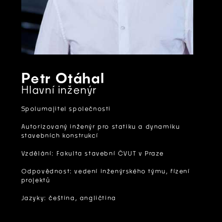
Petr Otáhal
Hlavní inženýr
Spolumajitel společnosti
Autorizovaný inženýr pro statiku a dynamiku
stavebních konstrukcí
Vzdělání: Fakulta stavební ČVUT v Praze
Odpovědnost: vedení inženýrského týmu, řízení
projektů
Jazyky: čeština, angličtina