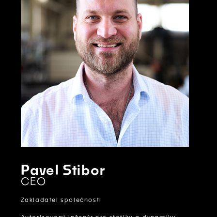
Pavel Stibor
CEO
Zakladatel společnosti