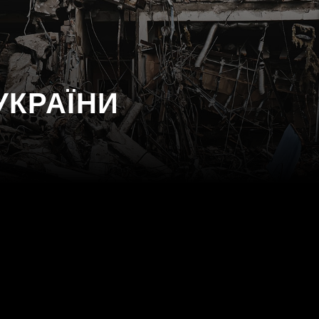
УКРАЇНИ