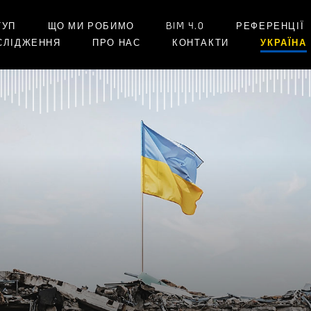
ТУП
ЩО МИ РОБИМО
BIM 4.0
РЕФЕРЕНЦІЇ
СЛІДЖЕННЯ
ПРО НАС
КОНТАКТИ
УКРАЇНА