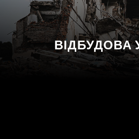
ВІДБУДОВА 