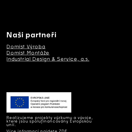
Naši partneři
Domist Výroba
Domist Montáže
Industrial Design & Service, a.s.
Realizujeme projekty výzkumu a vývoje,
které jsou spolufinancovány Evropskou
unií.
Více informací najdete ZDE.