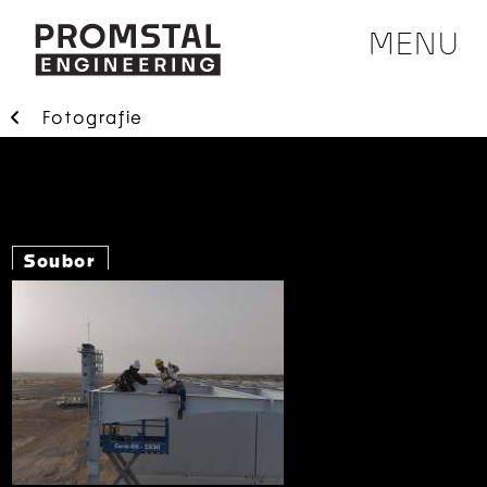
MENU
Fotografie
Soubor